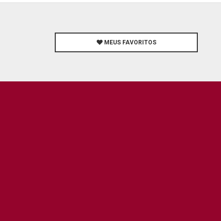
MEUS FAVORITOS